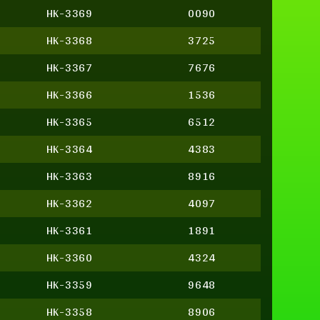
HK-3369
0090
HK-3368
3725
HK-3367
7676
HK-3366
1536
HK-3365
6512
HK-3364
4383
HK-3363
8916
HK-3362
4097
HK-3361
1891
HK-3360
4324
HK-3359
9648
HK-3358
8906