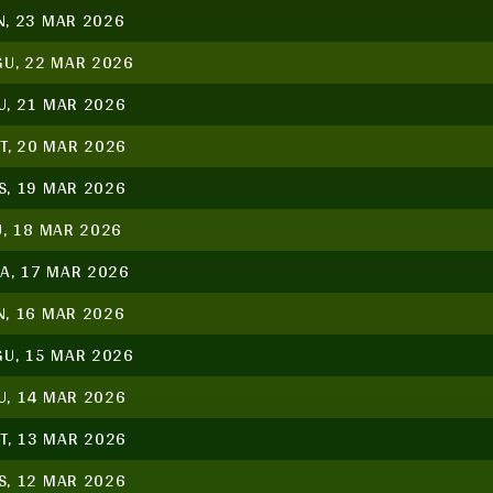
N, 23 MAR 2026
U, 22 MAR 2026
U, 21 MAR 2026
T, 20 MAR 2026
S, 19 MAR 2026
, 18 MAR 2026
SA, 17 MAR 2026
N, 16 MAR 2026
U, 15 MAR 2026
U, 14 MAR 2026
T, 13 MAR 2026
S, 12 MAR 2026