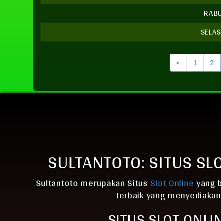
RABU
SELA
<
1
2
SULTANTOTO: SITUS SL
Sultantoto merupakan Situs
Slot Online
yang b
terbaik yang menyediakan 
SITUS SLOT ONLI