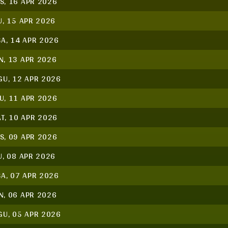
S, 16 APR 2026
U, 15 APR 2026
SA, 14 APR 2026
N, 13 APR 2026
U, 12 APR 2026
U, 11 APR 2026
T, 10 APR 2026
S, 09 APR 2026
U, 08 APR 2026
SA, 07 APR 2026
N, 06 APR 2026
U, 05 APR 2026