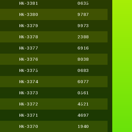
HK-3381
0635
HK-3380
9787
HK-3379
9973
HK-3378
2388
HK-3377
6916
HK-3376
8038
HK-3375
0683
HK-3374
6077
HK-3373
0561
HK-3372
4521
HK-3371
4697
HK-3370
1940