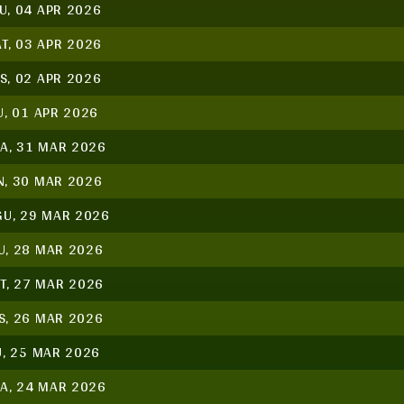
U, 04 APR 2026
T, 03 APR 2026
S, 02 APR 2026
U, 01 APR 2026
SA, 31 MAR 2026
N, 30 MAR 2026
U, 29 MAR 2026
U, 28 MAR 2026
T, 27 MAR 2026
S, 26 MAR 2026
, 25 MAR 2026
SA, 24 MAR 2026