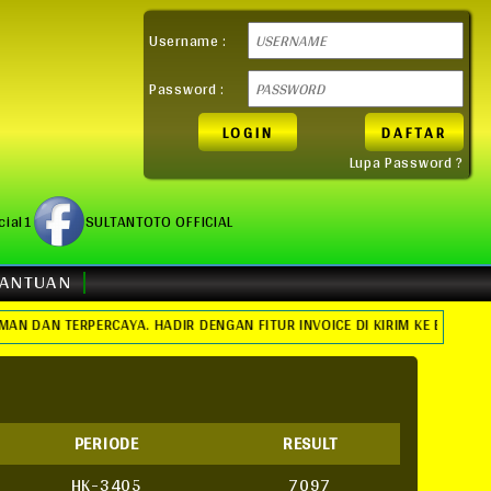
Username :
Password :
LOGIN
DAFTAR
Lupa Password ?
cial1
SULTANTOTO OFFICIAL
ANTUAN
N TERPERCAYA. HADIR DENGAN FITUR INVOICE DI KIRIM KE EMAIL SEBA
PERIODE
RESULT
HK-3405
7097