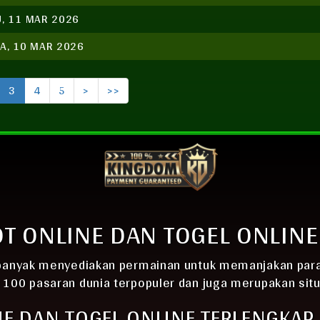
, 11 MAR 2026
SA, 10 MAR 2026
3
4
5
>
>>
OT ONLINE DAN TOGEL ONLINE
anyak menyediakan permainan untuk memanjakan para 
100 pasaran dunia terpopuler dan juga merupakan situ
NE DAN TOGEL ONLINE TERLENGKAP 