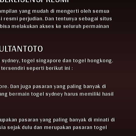
tampilan yang mudah di mengerti oleh semua
i resmi perjudian. Dan tentunya sebagai situs
 bisa melakukan akses ke seluruh permainan
SULTANTOTO
l sydney, togel singapore dan togel hongkong.
sendiri seperti berikut ini :
e. Dan juga pasaran yang paling banyak di
yang bermain togel sydney harus memiliki hasil
pakan pasaran yang paling banyak di minati di
esia sejak dulu dan merupakan pasaran togel