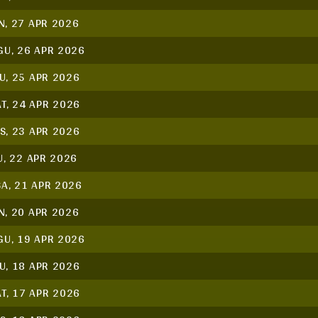
N, 27 APR 2026
U, 26 APR 2026
U, 25 APR 2026
T, 24 APR 2026
S, 23 APR 2026
U, 22 APR 2026
SA, 21 APR 2026
N, 20 APR 2026
U, 19 APR 2026
U, 18 APR 2026
T, 17 APR 2026