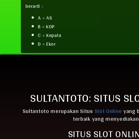
berarti :
A = AS
B = KOP
C = Kepala
D = Ekor
SULTANTOTO: SITUS SL
Sultantoto merupakan Situs
Slot Online
yang b
terbaik yang menyediakan 
SITUS SLOT ONLI