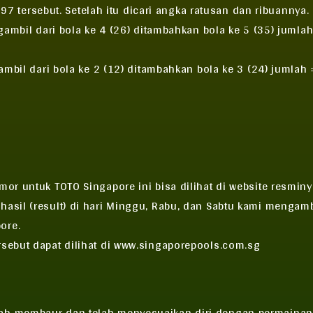
97 tersebut. Setelah itu dicari angka ratusan dan ribuannya.
mbil dari bola ke 4 (26) ditambahkan bola ke 5 (35) jumlah 
bil dari bola ke 2 (12) ditambahkan bola ke 3 (24) jumlah =
omor untuk TOTO Singapore ini bisa dilihat di website resm
hasil (result) di hari Minggu, Rabu, dan Sabtu kami mengam
ore.
rsebut dapat dilihat di www.singaporepools.com.sg
h membaur dan telah menyesuaikan diri dengan permainan lok