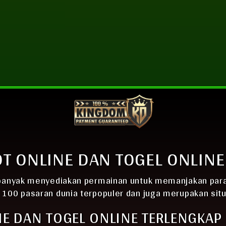
OT ONLINE DAN TOGEL ONLINE
anyak menyediakan permainan untuk memanjakan para 
100 pasaran dunia terpopuler dan juga merupakan situ
NE DAN TOGEL ONLINE TERLENGKAP 