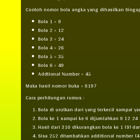
Contoh nomor bola angka yang dihasilkan Singa
Bola 1 = 9
Bola 2 = 12
Bola 3 = 24
Bola 4 = 26
Bola 5 = 35
Bola 6 = 49
Addtional Number = 45
Maka hasil nomor buka = 6197
Cara perhitungan rumus :
Bola di urutkan dari yang terkecil sampai ya
Bola ke 1 sampai ke 6 dijumlahkan 9 12 24 
Hasil dari 310 dikurangkan bola ke 1 (9) da
Sisa 252 ditambahkan additional number (4