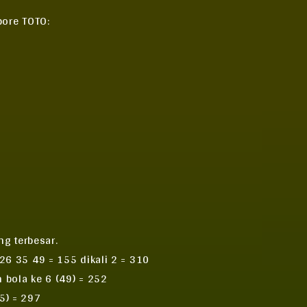
pore TOTO:
ng terbesar.
26 35 49 = 155 dikali 2 = 310
n bola ke 6 (49) = 252
5) = 297