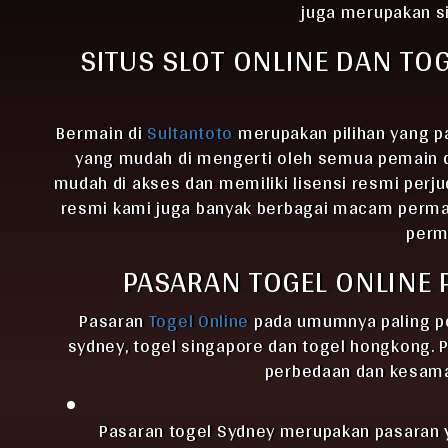
juga merupakan si
SITUS SLOT ONLINE DAN TOG
Bermain di
Sultantoto
merupakan pilihan yang pa
yang mudah di mengerti oleh semua pemain dan
mudah di akses dan memiliki lisensi resmi perjud
resmi kami juga banyak berbagai macam permai
perm
PASARAN TOGEL ONLINE 
Pasaran
Togel Online
pada umumnya paling pop
sydney, togel singapore dan togel hongkong.
perbedaan dan kesamaan
Pasaran togel Sydney merupakan pasaran 