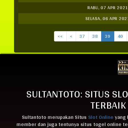
RABU, 07 APR 2021
SELASA, 06 APR 202
<<
<
37
38
39
40
SULTANTOTO: SITUS SL
TERBAIK
Sultantoto merupakan Situs
Slot Online
yang 
member dan juga tentunya situs togel online t