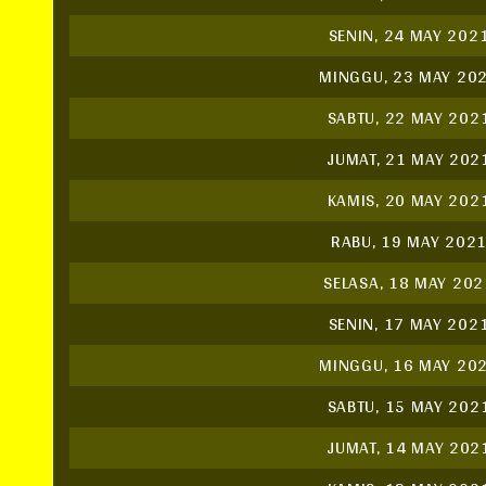
SENIN, 24 MAY 202
MINGGU, 23 MAY 20
SABTU, 22 MAY 202
JUMAT, 21 MAY 202
KAMIS, 20 MAY 202
RABU, 19 MAY 202
SELASA, 18 MAY 202
SENIN, 17 MAY 202
MINGGU, 16 MAY 20
SABTU, 15 MAY 202
JUMAT, 14 MAY 202